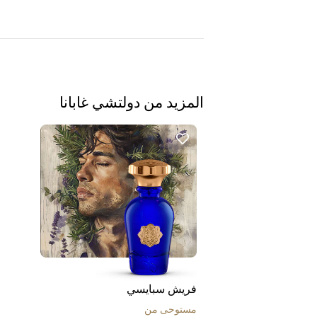
المزيد من دولتشي غابانا
فريش سبايسي
مستوحى من