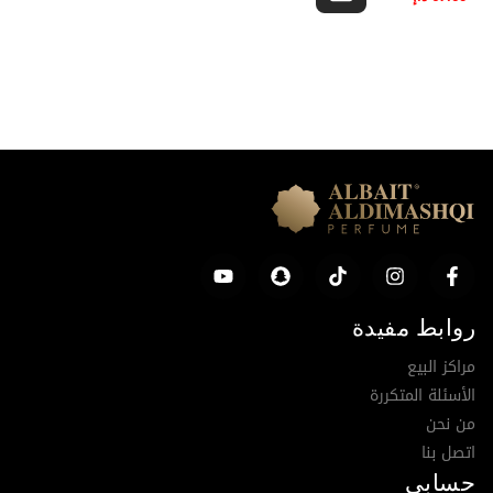
روابط مفيدة
مراكز البيع
الأسئلة المتكررة
من نحن
اتصل بنا
حسابي